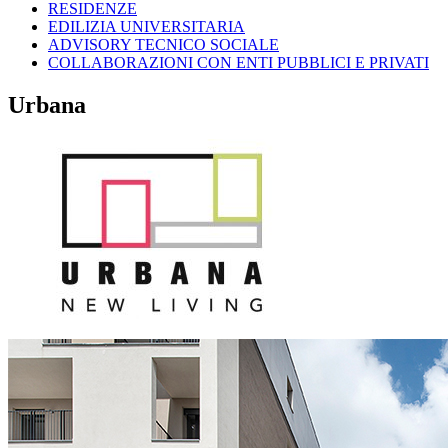
RESIDENZE
EDILIZIA UNIVERSITARIA
ADVISORY TECNICO SOCIALE
COLLABORAZIONI CON ENTI PUBBLICI E PRIVATI
Urbana