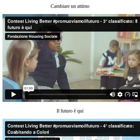
Cambiare un attimo
Il futuro è qui