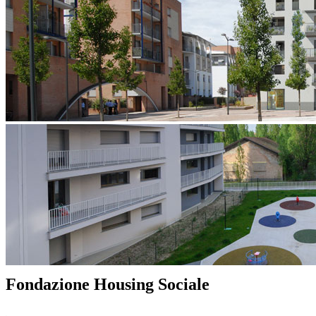
Fondazione Housing Sociale