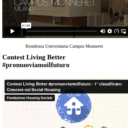
Residenza Universitaria Campus Monneret
Contest Living Better
#promuoviamoilfuturo