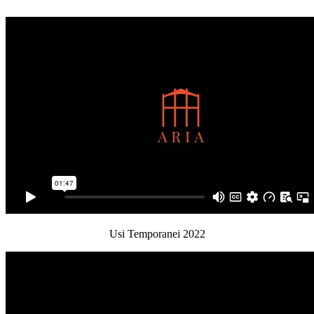
Usi Temporanei 2022