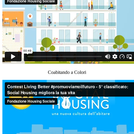
Coabitando a Colori