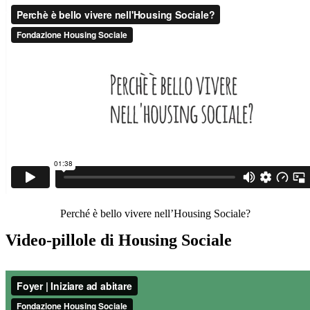
Perché è bello vivere nell’Housing Sociale?
Video-pillole di Housing Sociale