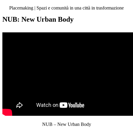
Placemaking | Spazi e comunità in una città in trasformazione
NUB: New Urban Body
NUB – New Urban Body