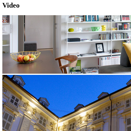
Video