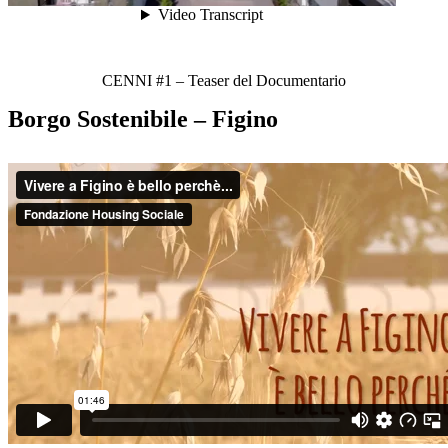
CENNI #1 – Teaser del Documentario
Borgo Sostenibile – Figino