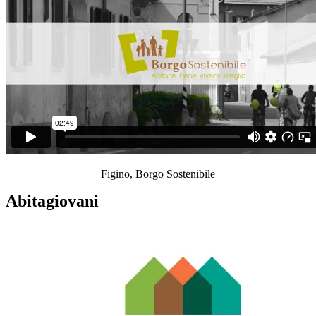
Figino, Borgo Sostenibile
Abitagiovani