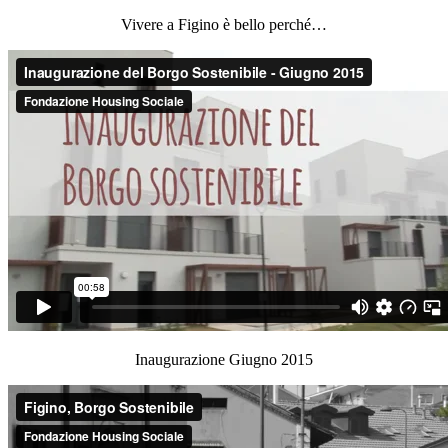
Vivere a Figino è bello perché…
Inaugurazione Giugno 2015