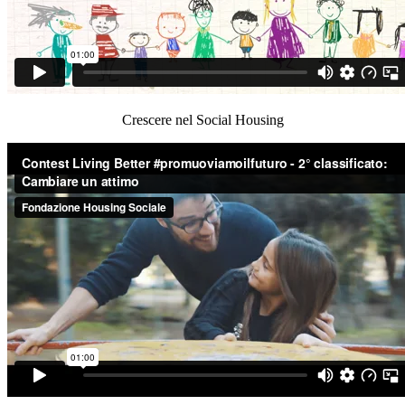
Crescere nel Social Housing