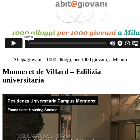
Abit@giovani – 1000 alloggi, per 1000 giovani, a Milano
Monneret de Villard – Edilizia
universitaria