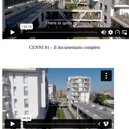
CENNI #1 – Il documentario completo