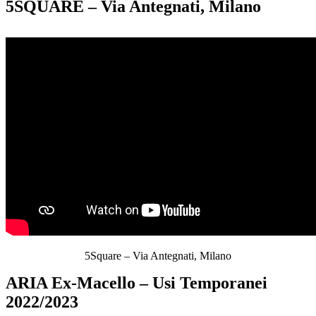
5SQUARE – Via Antegnati, Milano
5Square – Via Antegnati, Milano
ARIA Ex-Macello – Usi Temporanei
2022/2023