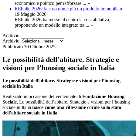
economico e politico per rafforzare
... »
REbuild 2026: la casa non è più un prodotto immobiliare
19 Maggio 2026
REbuild 2026 ha messo al centro la crisi abitativa,
proponendo un modello integrato tra
... »
Archivio
Archivio
Pubblicato
30 Ottobre 2025
Le possibilità dell’abitare. Strategie e
visioni per l’housing sociale in Italia
Le possibilità dell’abitare. Strategie e visioni per l’housing
sociale in Italia
Realizzato in occasione del ventennale di
Fondazione Housing
Sociale
, Le possibilità dell’abitare. Strategie e visioni per l’housing
sociale in Italia
nasce come una riflessione corale sullo stato
dell’abitare sociale in Italia.