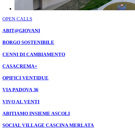
OPEN CALLS
ABIT@GIOVANI
BORGO SOSTENIBILE
CENNI DI CAMBIAMENTO
CASACREMA+
OPIFICI VENTIDUE
VIA PADOVA 36
VIVO AL VENTI
ABITIAMO INSIEME ASCOLI
SOCIAL VILLAGE CASCINA MERLATA