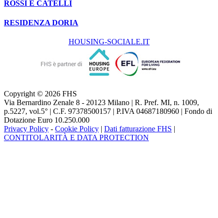
ROSSI E CATELLI
RESIDENZA DORIA
HOUSING-SOCIALE.IT
Copyright © 2026 FHS
Via Bernardino Zenale 8 - 20123 Milano | R. Pref. MI, n. 1009,
p.5227, vol.5° | C.F. 97378500157 | P.IVA 04687180960 | Fondo di
Dotazione Euro 10.250.000
Privacy Policy
-
Cookie Policy
|
Dati fatturazione FHS
|
CONTITOLARITÀ E DATA PROTECTION